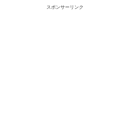
スポンサーリンク