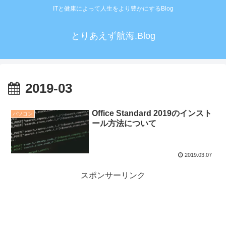
ITと健康によって人生をより豊かにするBlog
とりあえず航海.Blog
2019-03
Office Standard 2019のインスト
パソコン
ール方法について
2019.03.07
スポンサーリンク