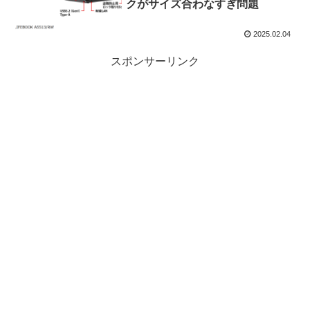
クがサイズ合わなすぎ問題
2025.02.04
スポンサーリンク