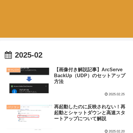
2025-02
【画像付き解説記事】ArcServe
サーバー
BackUp（UDP）のセットアップ
方法
2025.02.25
再起動したのに反映されない！再
パソコン
起動とシャットダウンと高速スタ
ートアップについて解説
2025.02.20