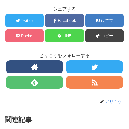
シェアする
Twitter
Facebook
はてブ
Pocket
LINE
コピー
とりこうをフォローする
とりこう
関連記事