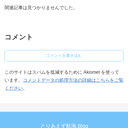
関連記事は見つかりませんでした。
コメント
コメントを書き込む
このサイトはスパムを低減するために Akismet を使って
います。
コメントデータの処理方法の詳細はこちらをご覧
ください
。
とりあえず航海.Blog