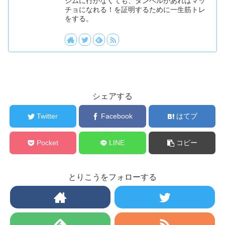
ジムに行かなくても、ダンベルがあればマッ
チョになれる！を証明するために一生筋トレ
をする。
シェアする
Twitter
Facebook
はてブ
Pocket
LINE
コピー
とりこうをフォローする