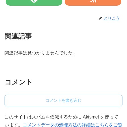
とりこう
関連記事
関連記事は見つかりませんでした。
コメント
コメントを書き込む
このサイトはスパムを低減するために Akismet を使って
います。
コメントデータの処理方法の詳細はこちらをご覧