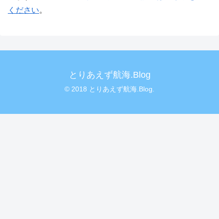
ください
。
とりあえず航海.Blog
© 2018 とりあえず航海.Blog.