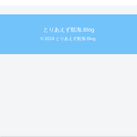
とりあえず航海.Blog
© 2018 とりあえず航海.Blog.