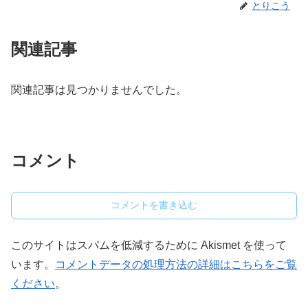
とりこう
関連記事
関連記事は見つかりませんでした。
コメント
コメントを書き込む
このサイトはスパムを低減するために Akismet を使って
います。
コメントデータの処理方法の詳細はこちらをご覧
ください
。