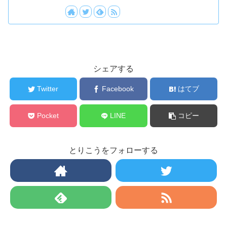
シェアする
Twitter
Facebook
はてブ
Pocket
LINE
コピー
とりこうをフォローする