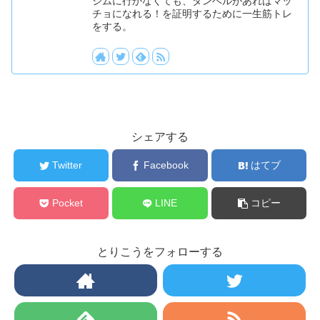
ジムに行かなくても、ダンベルがあればマッ
チョになれる！を証明するために一生筋トレ
をする。
シェアする
Twitter
Facebook
はてブ
Pocket
LINE
コピー
とりこうをフォローする