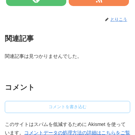
とりこう
関連記事
関連記事は見つかりませんでした。
コメント
コメントを書き込む
このサイトはスパムを低減するために Akismet を使って
います。
コメントデータの処理方法の詳細はこちらをご覧