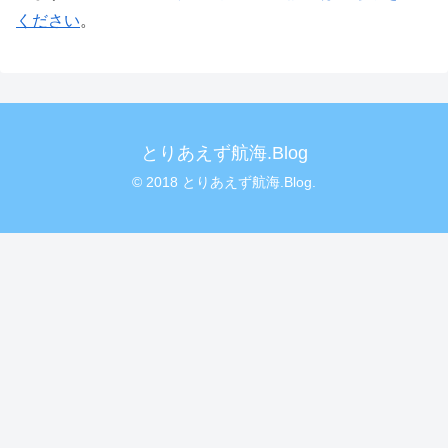
ください
。
とりあえず航海.Blog
© 2018 とりあえず航海.Blog.