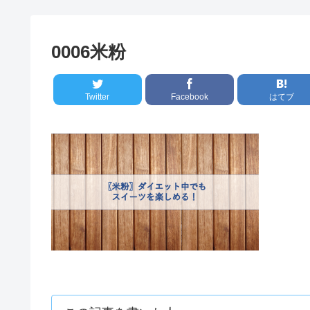
0006米粉
Twitter
Facebook
はてブ