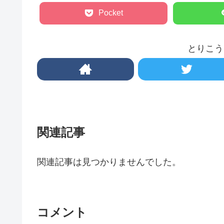
Pocket
とりこう
関連記事
関連記事は見つかりませんでした。
コメント