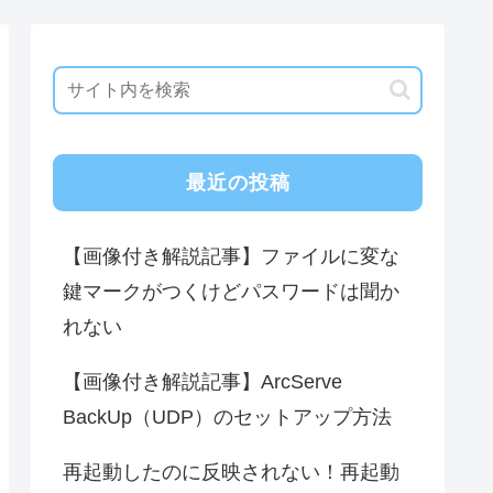
最近の投稿
【画像付き解説記事】ファイルに変な
鍵マークがつくけどパスワードは聞か
れない
【画像付き解説記事】ArcServe
BackUp（UDP）のセットアップ方法
再起動したのに反映されない！再起動