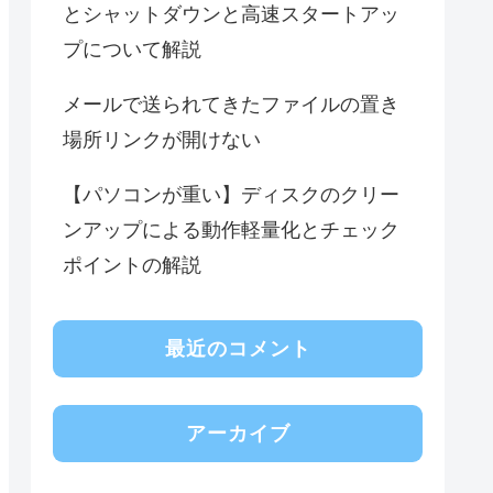
とシャットダウンと高速スタートアッ
プについて解説
メールで送られてきたファイルの置き
場所リンクが開けない
【パソコンが重い】ディスクのクリー
ンアップによる動作軽量化とチェック
ポイントの解説
最近のコメント
アーカイブ