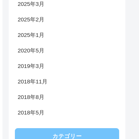
2025年3月
2025年2月
2025年1月
2020年5月
2019年3月
2018年11月
2018年8月
2018年5月
カテゴリー