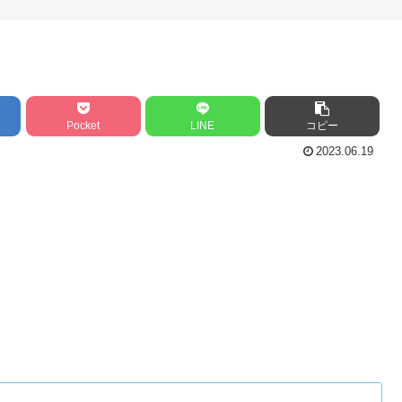
Pocket
LINE
コピー
2023.06.19