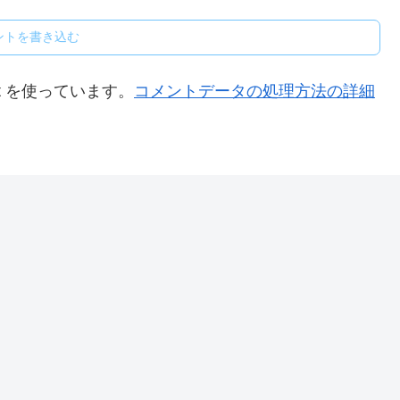
ントを書き込む
t を使っています。
コメントデータの処理方法の詳細