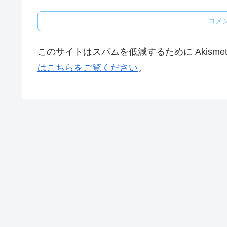
コメ
このサイトはスパムを低減するために Akisme
はこちらをご覧ください
。