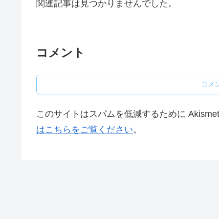
関連記事は見つかりませんでした。
コメント
コメ
このサイトはスパムを低減するために Akisme
はこちらをご覧ください
。