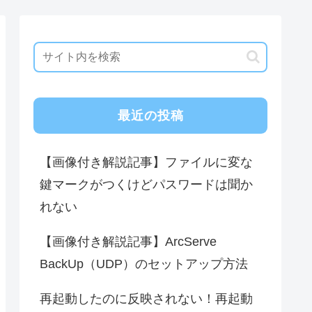
最近の投稿
【画像付き解説記事】ファイルに変な
鍵マークがつくけどパスワードは聞か
れない
【画像付き解説記事】ArcServe
BackUp（UDP）のセットアップ方法
再起動したのに反映されない！再起動