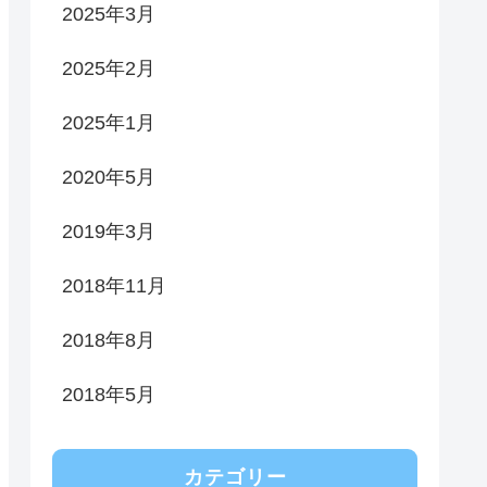
2025年3月
2025年2月
2025年1月
2020年5月
2019年3月
2018年11月
2018年8月
2018年5月
カテゴリー