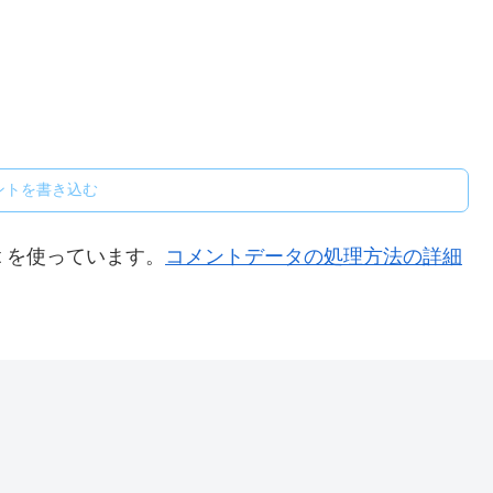
ントを書き込む
t を使っています。
コメントデータの処理方法の詳細