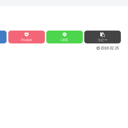
Pocket
LINE
コピー
2018.02.25