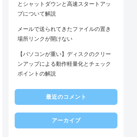
とシャットダウンと高速スタートアッ
プについて解説
メールで送られてきたファイルの置き
場所リンクが開けない
【パソコンが重い】ディスクのクリー
ンアップによる動作軽量化とチェック
ポイントの解説
最近のコメント
アーカイブ