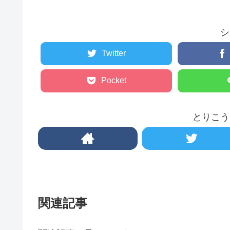
シ
Twitter
Pocket
とりこう
関連記事