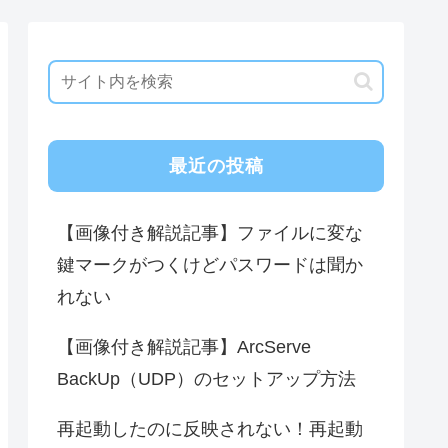
最近の投稿
【画像付き解説記事】ファイルに変な
鍵マークがつくけどパスワードは聞か
れない
【画像付き解説記事】ArcServe
BackUp（UDP）のセットアップ方法
再起動したのに反映されない！再起動