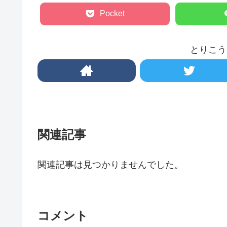
Pocket
とりこう
関連記事
関連記事は見つかりませんでした。
コメント