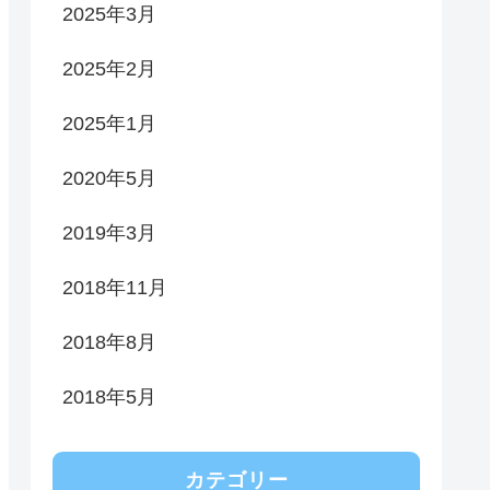
2025年3月
2025年2月
2025年1月
2020年5月
2019年3月
2018年11月
2018年8月
2018年5月
カテゴリー