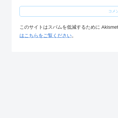
コメ
このサイトはスパムを低減するために Akisme
はこちらをご覧ください
。