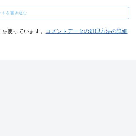
ントを書き込む
t を使っています。
コメントデータの処理方法の詳細