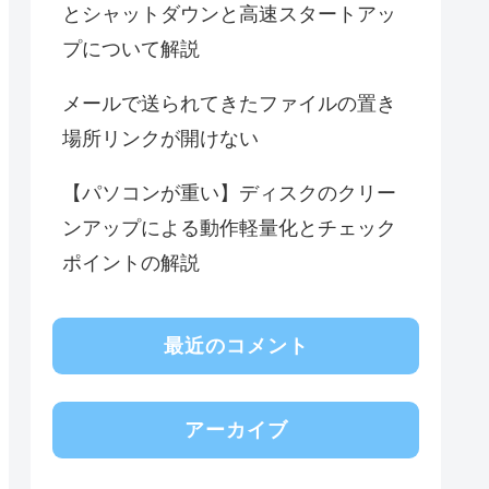
とシャットダウンと高速スタートアッ
プについて解説
メールで送られてきたファイルの置き
場所リンクが開けない
【パソコンが重い】ディスクのクリー
ンアップによる動作軽量化とチェック
ポイントの解説
最近のコメント
アーカイブ