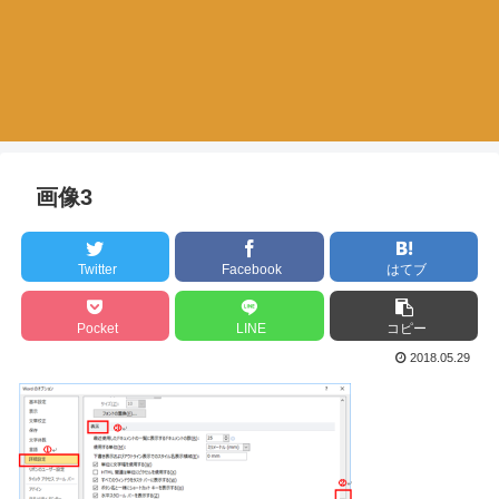
画像3
Twitter
Facebook
はてブ
Pocket
LINE
コピー
2018.05.29