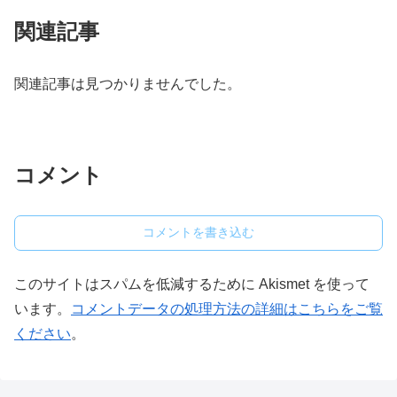
関連記事
関連記事は見つかりませんでした。
コメント
コメントを書き込む
このサイトはスパムを低減するために Akismet を使って
います。
コメントデータの処理方法の詳細はこちらをご覧
ください
。