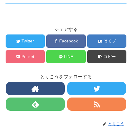
シェアする
Twitter
Facebook
はてブ
Pocket
LINE
コピー
とりこうをフォローする
とりこう