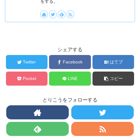
をする。
シェアする
Twitter
Facebook
はてブ
Pocket
LINE
コピー
とりこうをフォローする