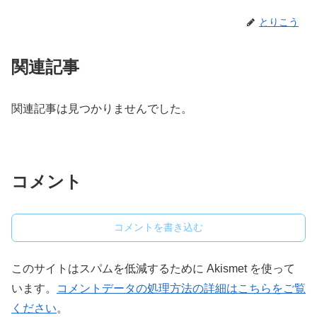
とりこう
関連記事
関連記事は見つかりませんでした。
コメント
コメントを書き込む
このサイトはスパムを低減するために Akismet を使って
います。
コメントデータの処理方法の詳細はこちらをご覧
ください
。