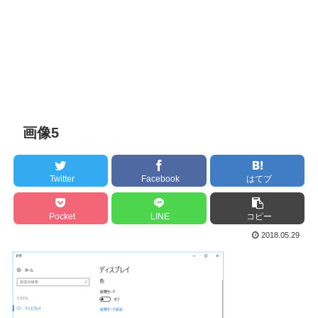
画像5
Twitter
Facebook
はてブ
Pocket
LINE
コピー
2018.05.29