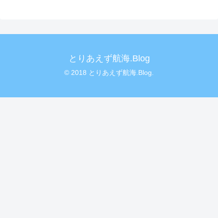
とりあえず航海.Blog
© 2018 とりあえず航海.Blog.