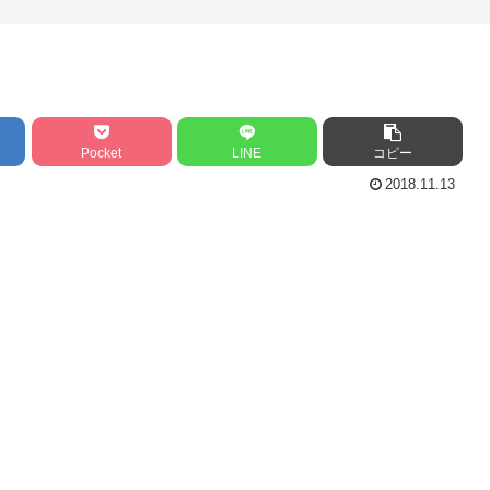
Pocket
LINE
コピー
2018.11.13