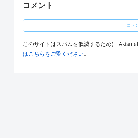
コメント
コメ
このサイトはスパムを低減するために Akisme
はこちらをご覧ください
。