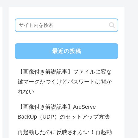
最近の投稿
【画像付き解説記事】ファイルに変な
鍵マークがつくけどパスワードは聞か
れない
【画像付き解説記事】ArcServe
BackUp（UDP）のセットアップ方法
再起動したのに反映されない！再起動