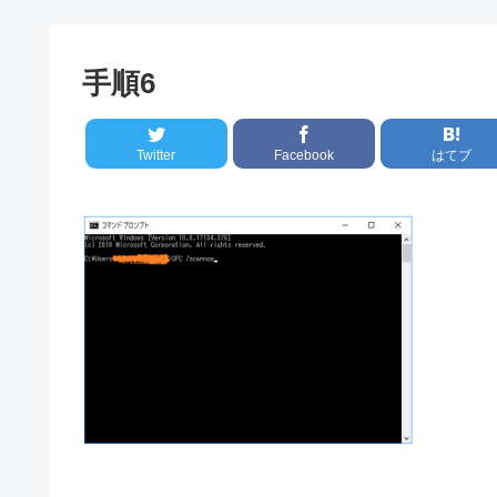
手順6
Twitter
Facebook
はてブ