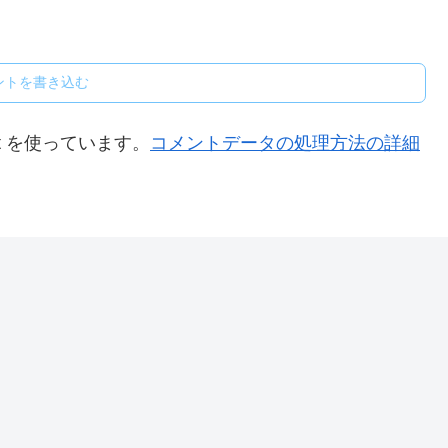
ントを書き込む
t を使っています。
コメントデータの処理方法の詳細