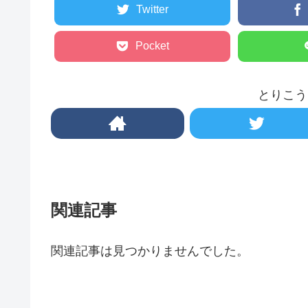
Twitter
Pocket
とりこう
関連記事
関連記事は見つかりませんでした。