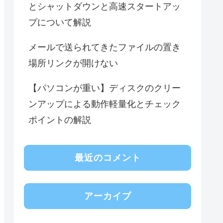
とシャットダウンと高速スタートアッ
プについて解説
メールで送られてきたファイルの置き
場所リンクが開けない
【パソコンが重い】ディスクのクリー
ンアップによる動作軽量化とチェック
ポイントの解説
最近のコメント
アーカイブ