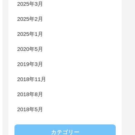
2025年3月
2025年2月
2025年1月
2020年5月
2019年3月
2018年11月
2018年8月
2018年5月
カテゴリー