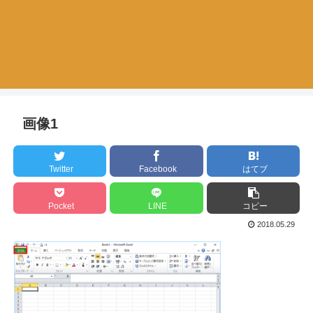
画像1
Twitter
Facebook
はてブ
Pocket
LINE
コピー
2018.05.29