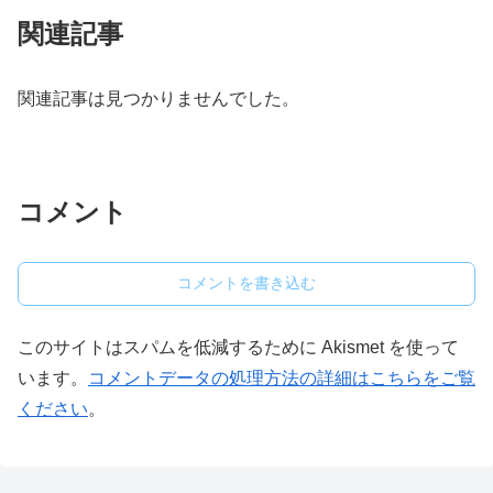
関連記事
関連記事は見つかりませんでした。
コメント
コメントを書き込む
このサイトはスパムを低減するために Akismet を使って
います。
コメントデータの処理方法の詳細はこちらをご覧
ください
。