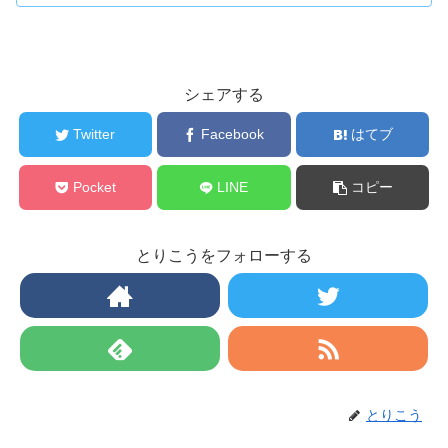
シェアする
Twitter
Facebook
はてブ
Pocket
LINE
コピー
とりこうをフォローする
とりこう